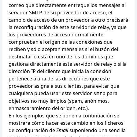
correo que directamente entregue los mensajes al
servidor SMTP de su proveedor de acceso, el
cambio de acceso de un proveedor a otro precisará
la reconfiguración de este servidor de relay, ya que
los proveedores de acceso normalmente
comprueban el origen de las conexiones que
reciben y sólo aceptan mensajes si el buzón del
destinatario está en uno de los dominios que
gestiona directamente este servidor de relay o si la
dirección IP del cliente que inicia la conexión
pertenece a una de las direcciones que este
proveedor asigna a sus clientes, para evitar que
cualquiera pueda usar este servidor
para
smtp
objetivos no muy limpios (spam, anónimos,
enmascaramiento del origen, etc.).
En los ejemplos que se ponen a continuación se
mostrara cómo hacer este cambio en los ficheros
de configuración de
Smail
suponiendo una sencilla