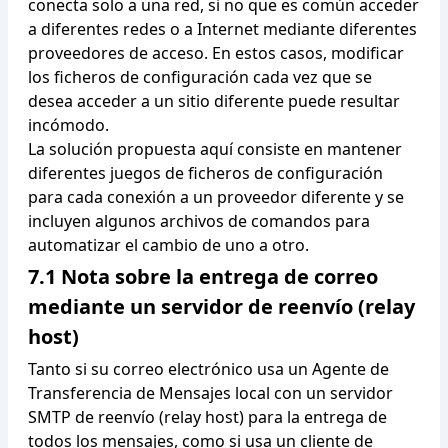
conecta solo a una red, si no que es común acceder
a diferentes redes o a Internet mediante diferentes
proveedores de acceso. En estos casos, modificar
los ficheros de configuración cada vez que se
desea acceder a un sitio diferente puede resultar
incómodo.
La solución propuesta aquí consiste en mantener
diferentes juegos de ficheros de configuración
para cada conexión a un proveedor diferente y se
incluyen algunos archivos de comandos para
automatizar el cambio de uno a otro.
7.1 Nota sobre la entrega de correo
mediante un servidor de reenvío (relay
host)
Tanto si su correo electrónico usa un Agente de
Transferencia de Mensajes local con un servidor
SMTP de reenvío (relay host) para la entrega de
todos los mensajes, como si usa un cliente de