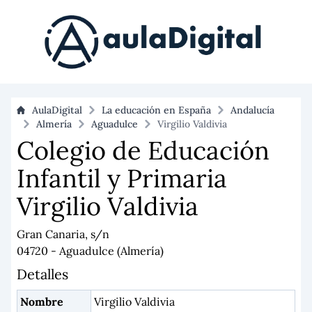
AulaDigital
La educación en España
Andalucía
Almería
Aguadulce
Virgilio Valdivia
Colegio de Educación
Infantil y Primaria
Virgilio Valdivia
Gran Canaria, s/n
04720 - Aguadulce (Almería)
Detalles
Nombre
Virgilio Valdivia