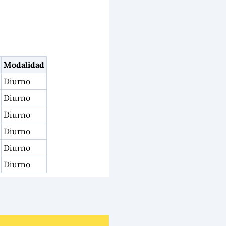
Modalidad
Diurno
Diurno
Diurno
Diurno
Diurno
Diurno