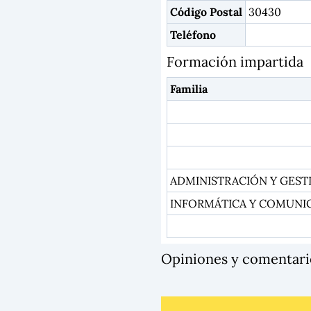
Código Postal
30430
Teléfono
Formación impartida
Familia
ADMINISTRACIÓN Y GEST
INFORMÁTICA Y COMUNI
Opiniones y comentar