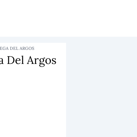
EGA DEL ARGOS
a Del Argos