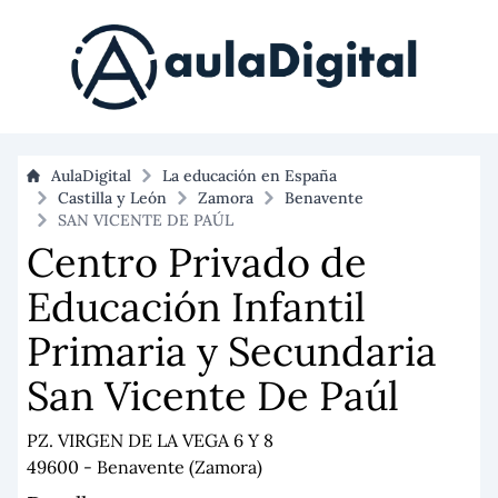
AulaDigital
La educación en España
Castilla y León
Zamora
Benavente
SAN VICENTE DE PAÚL
Centro Privado de
Educación Infantil
Primaria y Secundaria
San Vicente De Paúl
PZ. VIRGEN DE LA VEGA 6 Y 8
49600 - Benavente (Zamora)