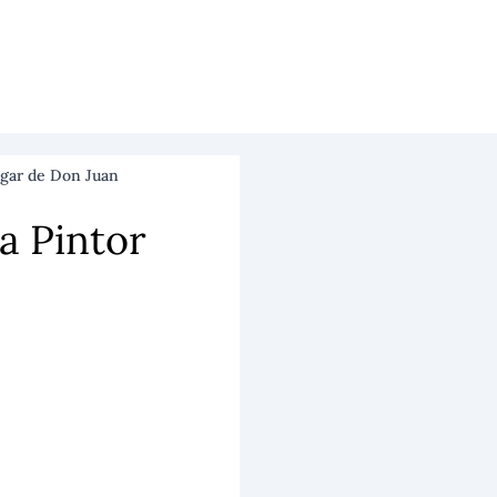
ugar de Don Juan
a Pintor