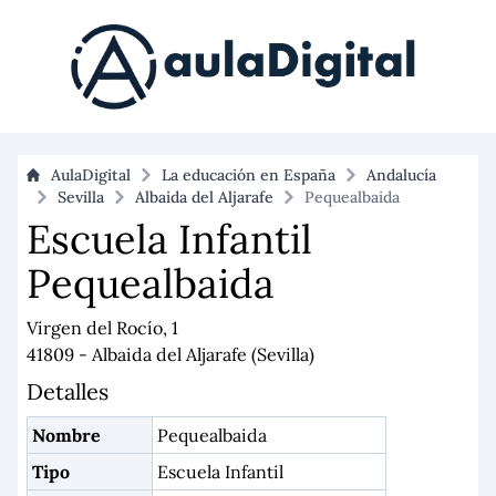
AulaDigital
La educación en España
Andalucía
Sevilla
Albaida del Aljarafe
Pequealbaida
Escuela Infantil
Pequealbaida
Virgen del Rocío, 1
41809 - Albaida del Aljarafe (Sevilla)
Detalles
Nombre
Pequealbaida
Tipo
Escuela Infantil