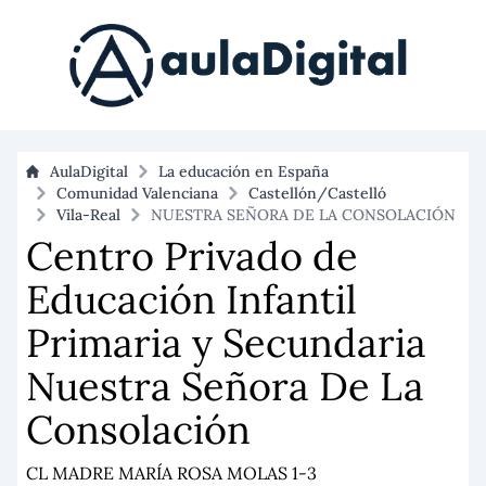
AulaDigital
La educación en España
Comunidad Valenciana
Castellón/Castelló
Vila-Real
NUESTRA SEÑORA DE LA CONSOLACIÓN
Centro Privado de
Educación Infantil
Primaria y Secundaria
Nuestra Señora De La
Consolación
CL MADRE MARÍA ROSA MOLAS 1-3