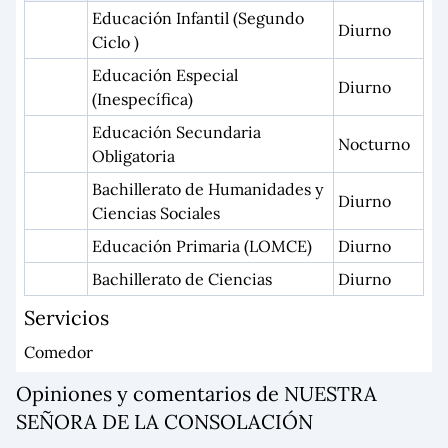
Educación Infantil (Segundo
Diurno
Ciclo )
Educación Especial
Diurno
(Inespecífica)
Educación Secundaria
Nocturno
Obligatoria
Bachillerato de Humanidades y
Diurno
Ciencias Sociales
Educación Primaria (LOMCE)
Diurno
Bachillerato de Ciencias
Diurno
Servicios
Comedor
Opiniones y comentarios de NUESTRA
SEÑORA DE LA CONSOLACIÓN