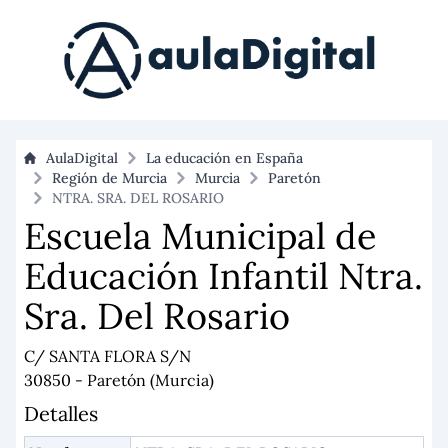
AulaDigital
La educación en España
Región de Murcia
Murcia
Paretón
NTRA. SRA. DEL ROSARIO
Escuela Municipal de
Educación Infantil Ntra.
Sra. Del Rosario
C/ SANTA FLORA S/N
30850 - Paretón (Murcia)
Detalles