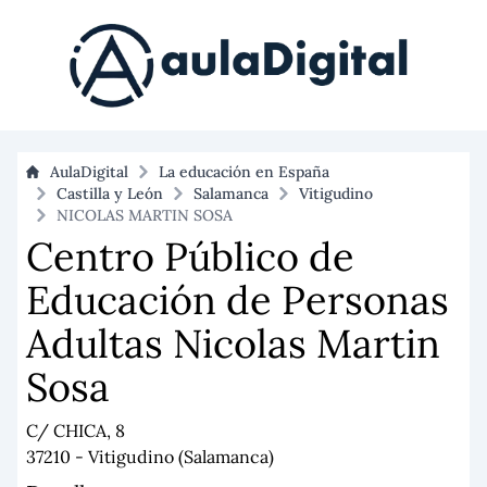
AulaDigital
La educación en España
Castilla y León
Salamanca
Vitigudino
NICOLAS MARTIN SOSA
Centro Público de
Educación de Personas
Adultas Nicolas Martin
Sosa
C/ CHICA, 8
37210 - Vitigudino (Salamanca)