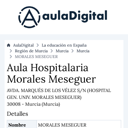
AulaDigital
La educación en España
Región de Murcia
Murcia
Murcia
MORALES MESEGUER
Aula Hospitalaria
Morales Meseguer
AVDA. MARQUÉS DE LOS VÉLEZ S/N (HOSPITAL
GEN. UNIV. MORALES MESEGUER)
30008 - Murcia (Murcia)
Detalles
Nombre
MORALES MESEGUER