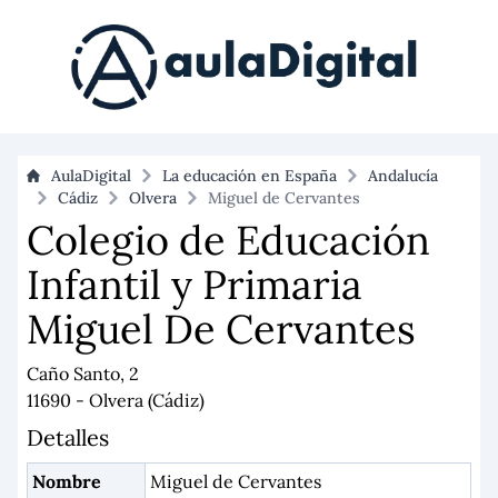
AulaDigital
La educación en España
Andalucía
Cádiz
Olvera
Miguel de Cervantes
Colegio de Educación
Infantil y Primaria
Miguel De Cervantes
Caño Santo, 2
11690 - Olvera (Cádiz)
Detalles
Nombre
Miguel de Cervantes