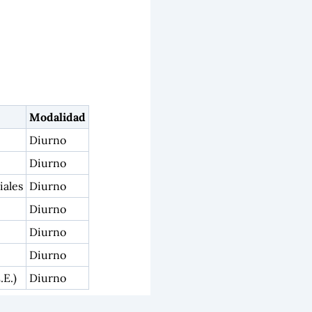
Modalidad
Diurno
Diurno
iales
Diurno
Diurno
Diurno
Diurno
.E.)
Diurno