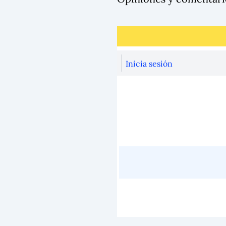
Inicia sesión