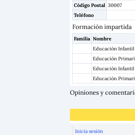
Código Postal
30007
Teléfono
Formación impartida
Familia
Nombre
Educación Infantil
Educación Primari
Educación Infantil
Educación Primar
Opiniones y comentar
Inicia sesión