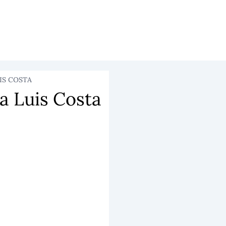
IS COSTA
a Luis Costa