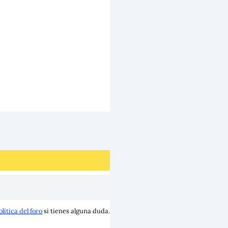
olítica del foro
si tienes alguna duda.