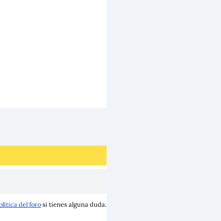
olítica del foro
si tienes alguna duda.