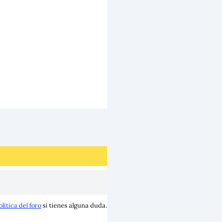
olítica del foro
si tienes alguna duda.