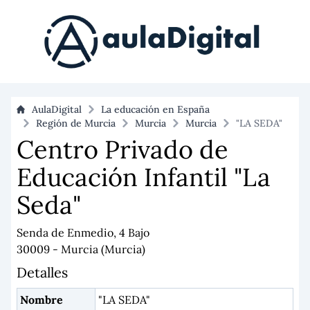
AulaDigital
La educación en España
Región de Murcia
Murcia
Murcia
"LA SEDA"
Centro Privado de
Educación Infantil "La
Seda"
Senda de Enmedio, 4 Bajo
30009 - Murcia (Murcia)
Detalles
Nombre
"LA SEDA"