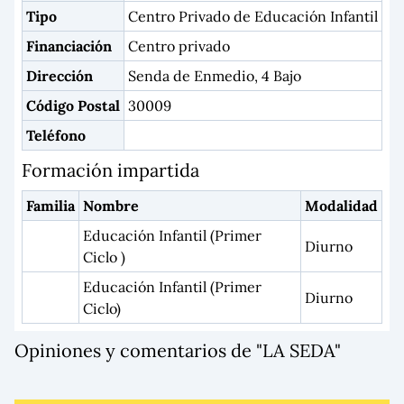
Tipo
Centro Privado de Educación Infantil
Financiación
Centro privado
Dirección
Senda de Enmedio, 4 Bajo
Código Postal
30009
Teléfono
Formación impartida
Familia
Nombre
Modalidad
Educación Infantil (Primer
Diurno
Ciclo )
Educación Infantil (Primer
Diurno
Ciclo)
Opiniones y comentarios de "LA SEDA"