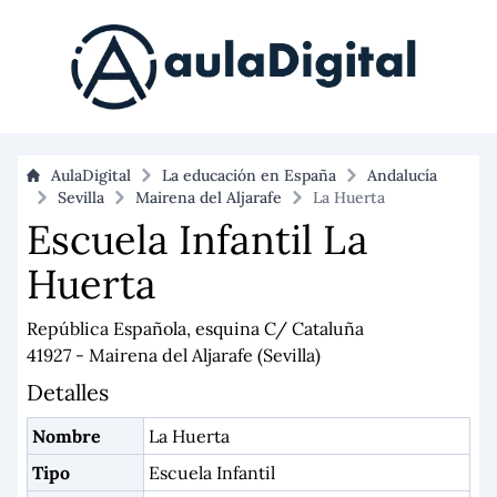
AulaDigital
La educación en España
Andalucía
Sevilla
Mairena del Aljarafe
La Huerta
Escuela Infantil La
Huerta
República Española, esquina C/ Cataluña
41927 - Mairena del Aljarafe (Sevilla)
Detalles
Nombre
La Huerta
Tipo
Escuela Infantil