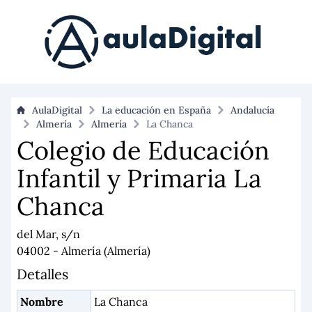
AulaDigital
La educación en España
Andalucía
Almería
Almería
La Chanca
Colegio de Educación
Infantil y Primaria La
Chanca
del Mar, s/n
04002 - Almería (Almería)
Detalles
Nombre
La Chanca