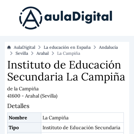
AulaDigital
La educación en España
Andalucía
Sevilla
Arahal
La Campiña
Instituto de Educación
Secundaria La Campiña
de la Campiña
41600 - Arahal (Sevilla)
Detalles
Nombre
La Campiña
Tipo
Instituto de Educación Secundaria