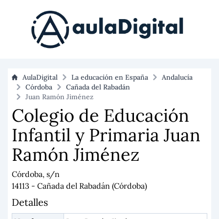
AulaDigital
La educación en España
Andalucía
Córdoba
Cañada del Rabadán
Juan Ramón Jiménez
Colegio de Educación
Infantil y Primaria Juan
Ramón Jiménez
Córdoba, s/n
14113 - Cañada del Rabadán (Córdoba)
Detalles