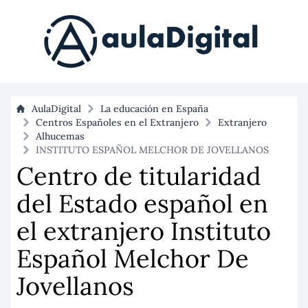
AulaDigital
La educación en España
Centros Españoles en el Extranjero
Extranjero
Alhucemas
INSTITUTO ESPAÑOL MELCHOR DE JOVELLANOS
Centro de titularidad
del Estado español en
el extranjero Instituto
Español Melchor De
Jovellanos