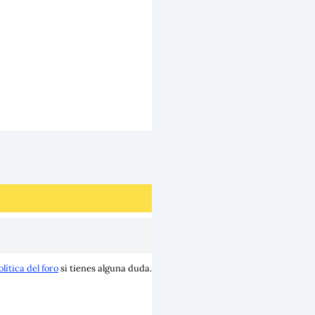
olítica del foro
si tienes alguna duda.