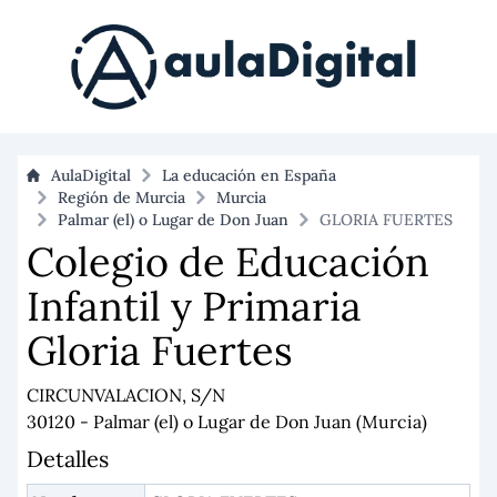
AulaDigital
La educación en España
Región de Murcia
Murcia
Palmar (el) o Lugar de Don Juan
GLORIA FUERTES
Colegio de Educación
Infantil y Primaria
Gloria Fuertes
CIRCUNVALACION, S/N
30120 - Palmar (el) o Lugar de Don Juan (Murcia)
Detalles