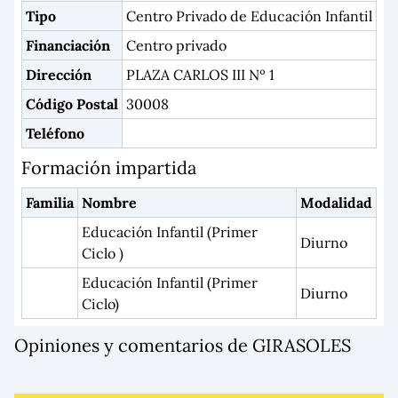
Tipo
Centro Privado de Educación Infantil
Financiación
Centro privado
Dirección
PLAZA CARLOS III Nº 1
Código Postal
30008
Teléfono
Formación impartida
Familia
Nombre
Modalidad
Educación Infantil (Primer
Diurno
Ciclo )
Educación Infantil (Primer
Diurno
Ciclo)
Opiniones y comentarios de GIRASOLES