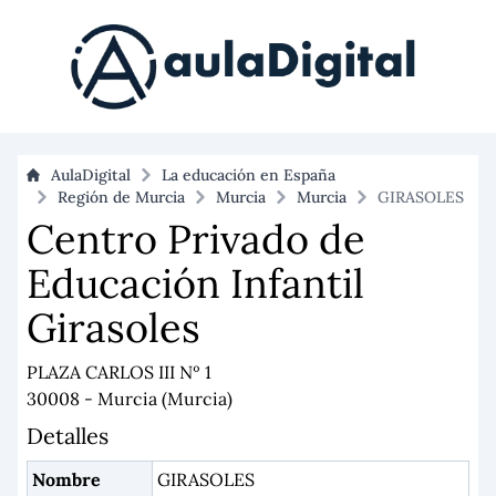
AulaDigital
La educación en España
Región de Murcia
Murcia
Murcia
GIRASOLES
Centro Privado de
Educación Infantil
Girasoles
PLAZA CARLOS III Nº 1
30008 - Murcia (Murcia)
Detalles
Nombre
GIRASOLES