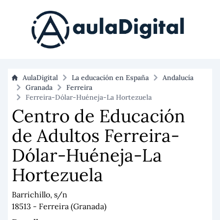
AulaDigital
La educación en España
Andalucía
Granada
Ferreira
Ferreira-Dólar-Huéneja-La Hortezuela
Centro de Educación
de Adultos Ferreira-
Dólar-Huéneja-La
Hortezuela
Barrichillo, s/n
18513 - Ferreira (Granada)