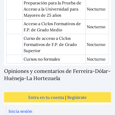
Preparación para la Prueba de
Acceso a la Universidad para
Nocturno
Mayores de 25 años
Acceso a Ciclos Formativos de
Nocturno
F.P. de Grado Medio
Curso de acceso a Ciclos
Formativos de F.P. de Grado
Nocturno
Superior
Cursos no formales
Nocturno
Opiniones y comentarios de Ferreira-Dólar-
Huéneja-La Hortezuela
Entra en tu cuenta
|
Regístrate
Inicia sesión