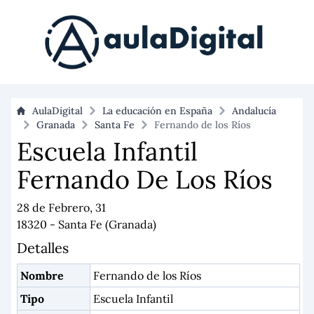
AulaDigital
La educación en España
Andalucía
Granada
Santa Fe
Fernando de los Ríos
Escuela Infantil
Fernando De Los Ríos
28 de Febrero, 31
18320 - Santa Fe (Granada)
Detalles
Nombre
Fernando de los Ríos
Tipo
Escuela Infantil