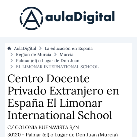
AulaDigital
La educación en España
Región de Murcia
Murcia
Palmar (el) o Lugar de Don Juan
EL LIMONAR INTERNATIONAL SCHOOL
Centro Docente
Privado Extranjero en
España El Limonar
International School
C/ COLONIA BUENAVISTA S/N
30120 - Palmar (el) o Lugar de Don Juan (Murcia)