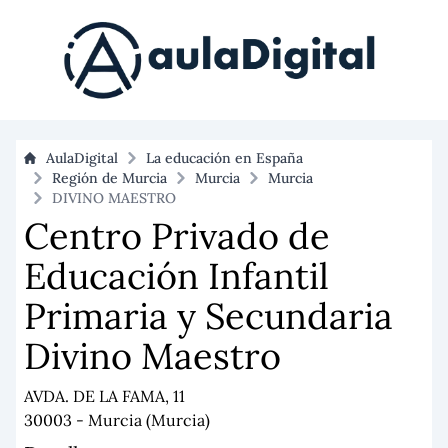
AulaDigital
La educación en España
Región de Murcia
Murcia
Murcia
DIVINO MAESTRO
Centro Privado de
Educación Infantil
Primaria y Secundaria
Divino Maestro
AVDA. DE LA FAMA, 11
30003 - Murcia (Murcia)