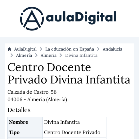
AulaDigital
La educación en España
Andalucía
Almería
Almería
Divina Infantita
Centro Docente
Privado Divina Infantita
Calzada de Castro, 56
04006 - Almería (Almería)
Detalles
Nombre
Divina Infantita
Tipo
Centro Docente Privado