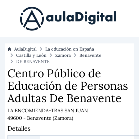
AulaDigital
La educación en España
Castilla y León
Zamora
Benavente
DE BENAVENTE
Centro Público de
Educación de Personas
Adultas De Benavente
LA ENCOMIENDA-TRAS SAN JUAN
49600 - Benavente (Zamora)
Detalles