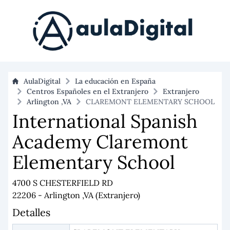
AulaDigital
La educación en España
Centros Españoles en el Extranjero
Extranjero
Arlington ,VA
CLAREMONT ELEMENTARY SCHOOL
International Spanish
Academy Claremont
Elementary School
4700 S CHESTERFIELD RD
22206 - Arlington ,VA (Extranjero)
Detalles