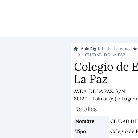
AulaDigital
La educaci
CIUDAD DE LA PAZ
Colegio de E
La Paz
AVDA. DE LA PAZ, S/N
30120 - Palmar (el) o Lugar
Detalles
Nombre
CIUDAD DE 
Tipo
Colegio de E