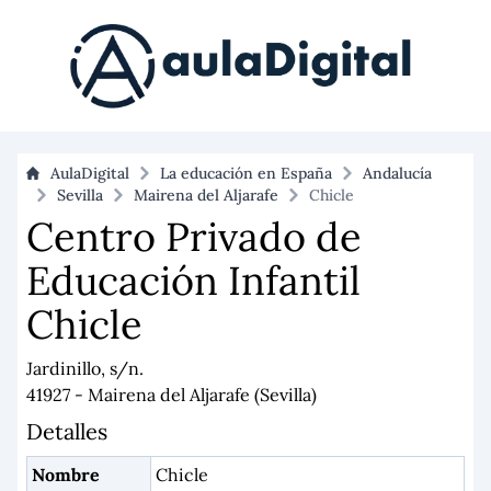
AulaDigital
La educación en España
Andalucía
Sevilla
Mairena del Aljarafe
Chicle
Centro Privado de
Educación Infantil
Chicle
Jardinillo, s/n.
41927 - Mairena del Aljarafe (Sevilla)
Detalles
Nombre
Chicle