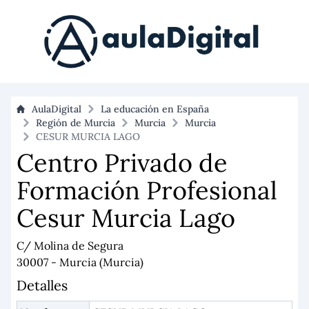
AulaDigital
La educación en España
Región de Murcia
Murcia
Murcia
CESUR MURCIA LAGO
Centro Privado de
Formación Profesional
Cesur Murcia Lago
C/ Molina de Segura
30007 - Murcia (Murcia)
Detalles