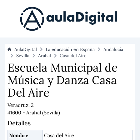
AulaDigital
La educación en España
Andalucía
Sevilla
Arahal
Casa del Aire
Escuela Municipal de
Música y Danza Casa
Del Aire
Veracruz. 2
41600 - Arahal (Sevilla)
Detalles
Nombre
Casa del Aire