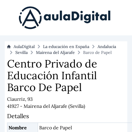
AulaDigital
La educación en España
Andalucía
Sevilla
Mairena del Aljarafe
Barco de Papel
Centro Privado de
Educación Infantil
Barco De Papel
Ciaurriz, 93
41927 - Mairena del Aljarafe (Sevilla)
Detalles
Nombre
Barco de Papel