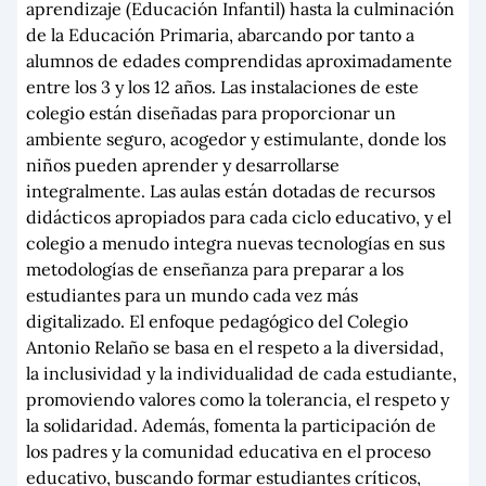
aprendizaje (Educación Infantil) hasta la culminación
de la Educación Primaria, abarcando por tanto a
alumnos de edades comprendidas aproximadamente
entre los 3 y los 12 años. Las instalaciones de este
colegio están diseñadas para proporcionar un
ambiente seguro, acogedor y estimulante, donde los
niños pueden aprender y desarrollarse
integralmente. Las aulas están dotadas de recursos
didácticos apropiados para cada ciclo educativo, y el
colegio a menudo integra nuevas tecnologías en sus
metodologías de enseñanza para preparar a los
estudiantes para un mundo cada vez más
digitalizado. El enfoque pedagógico del Colegio
Antonio Relaño se basa en el respeto a la diversidad,
la inclusividad y la individualidad de cada estudiante,
promoviendo valores como la tolerancia, el respeto y
la solidaridad. Además, fomenta la participación de
los padres y la comunidad educativa en el proceso
educativo, buscando formar estudiantes críticos,