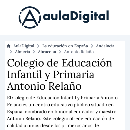
AulaDigital
La educación en España
Andalucía
Almería
Abrucena
Antonio Relaño
Colegio de Educación
Infantil y Primaria
Antonio Relaño
El Colegio de Educación Infantil y Primaria Antonio
Relaño es un centro educativo público situado en
España, nombrado en honor al educador y maestro
Antonio Relaño. Este colegio ofrece educación de
calidad a niños desde los primeros años de