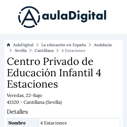
AulaDigital
La educación en España
Andalucía
Sevilla
Cantillana
4 Estaciones
Centro Privado de
Educación Infantil 4
Estaciones
Veredas, 22-Bajo
41320 - Cantillana (Sevilla)
Detalles
Nombre
4 Estaciones