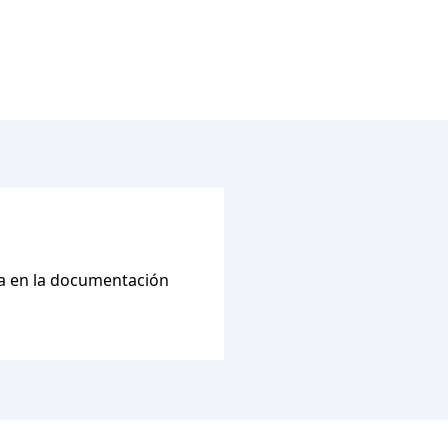
sa en la documentación