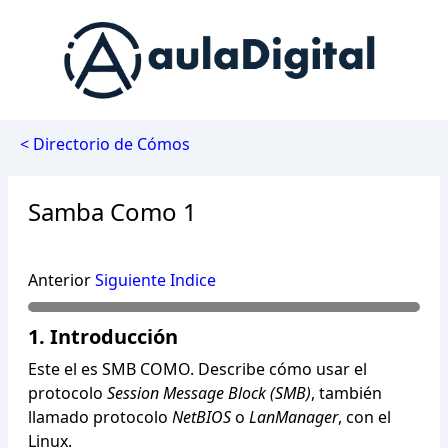
< Directorio de Cómos
Samba Como 1
Anterior
Siguiente
Indice
1. Introducción
Este el es SMB COMO. Describe cómo usar el
protocolo
Session Message Block (SMB)
, también
llamado protocolo
NetBIOS
o
LanManager
, con el
Linux.