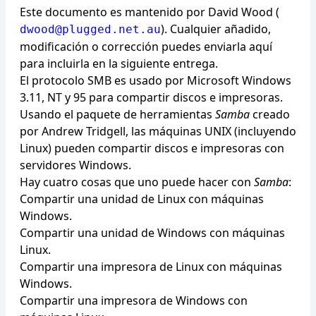
Este documento es mantenido por David Wood (
). Cualquier añadido,
dwood@plugged.net.au
modificación o corrección puedes enviarla aquí
para incluirla en la siguiente entrega.
El protocolo SMB es usado por Microsoft Windows
3.11, NT y 95 para compartir discos e impresoras.
Usando el paquete de herramientas
Samba
creado
por Andrew Tridgell, las máquinas UNIX (incluyendo
Linux) pueden compartir discos e impresoras con
servidores Windows.
Hay cuatro cosas que uno puede hacer con
Samba
:
Compartir una unidad de Linux con máquinas
Windows.
Compartir una unidad de Windows con máquinas
Linux.
Compartir una impresora de Linux con máquinas
Windows.
Compartir una impresora de Windows con