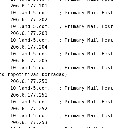
    206.6.177.201

    10 land-5.com.   ; Primary Mail Host

    206.6.177.202

    10 land-5.com.   ; Primary Mail Host

    206.6.177.203

    10 land-5.com.   ; Primary Mail Host

    206.6.177.204

    10 land-5.com.   ; Primary Mail Host

    206.6.177.205

    10 land-5.com.   ; Primary Mail Host

es repetitivas borradas}

    206.6.177.250

    10 land-5.com.   ; Primary Mail Host

    206.6.177.251

    10 land-5.com.   ; Primary Mail Host

    206.6.177.252

    10 land-5.com.   ; Primary Mail Host

    206.6.177.253
