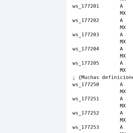
ws_177201       A   
                MX  
ws_177202       A   
                MX  
ws_177203       A   
                MX  
ws_177204       A   
                MX  
ws_177205       A   
                MX  
; {Muchas definicion
ws_177250       A   
                MX  
ws_177251       A   
                MX  
ws_177252       A   
                MX  
ws_177253       A   