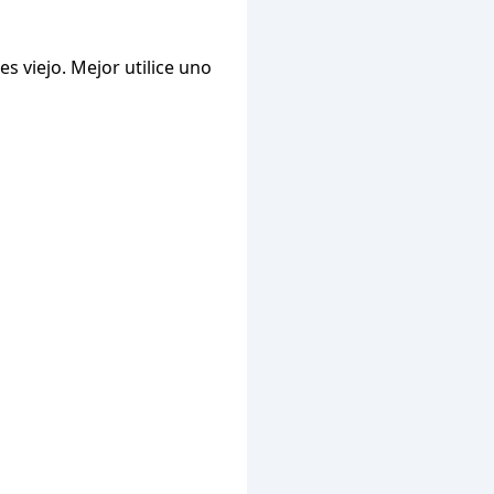
s viejo. Mejor utilice uno